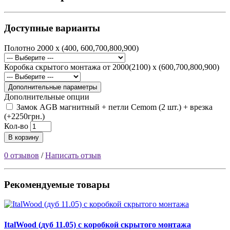
Доступные варианты
Полотно 2000 х (400, 600,700,800,900)
Коробка скрытого монтажа от 2000(2100) х (600,700,800,900)
Дополнительные параметры
Дополнительные опции
Замок AGB магнитный + петли Cemom (2 шт.) + врезка
(+2250грн.)
Кол-во
В корзину
0 отзывов
/
Написать отзыв
Рекомендуемые товары
ItalWood (дуб 11.05) с коробкой скрытого монтажа