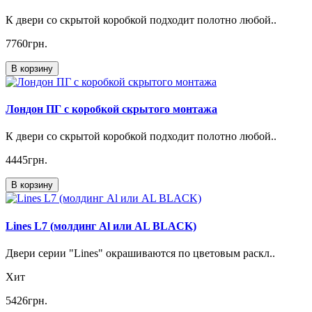
К двери со скрытой коробкой подходит полотно любой..
7760грн.
В корзину
Лондон ПГ с коробкой скрытого монтажа
К двери со скрытой коробкой подходит полотно любой..
4445грн.
В корзину
Lines L7 (молдинг Al или AL BLACK)
Двери серии "Lines" окрашиваются по цветовым раскл..
Хит
5426грн.