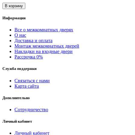
В корзину
Информация
Все о межкомнатных дверях
О нас
Доставка и оплата
Монтаж межкомнатных дверей
Накладки на входные двери
Рассрочка 0%
Служба поддержки
Связаться с нами
Карта сайта
Дополнительно
Сотрудничество
Личный кабинет
Личный кабинет