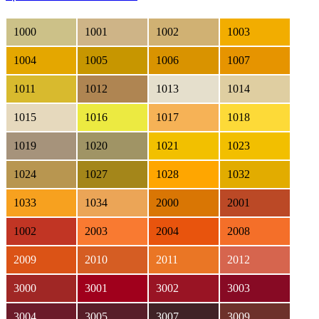
1000
1001
1002
1003
1004
1005
1006
1007
1011
1012
1013
1014
1015
1016
1017
1018
1019
1020
1021
1023
1024
1027
1028
1032
1033
1034
2000
2001
1002
2003
2004
2008
2009
2010
2011
2012
3000
3001
3002
3003
3004
3005
3007
3009