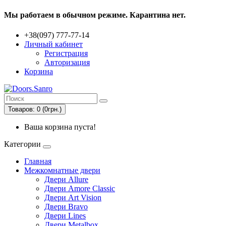
Мы работаем в обычном режиме. Карантина нет.
+38(097) 777-77-14
Личный кабинет
Регистрация
Авторизация
Корзина
Товаров: 0 (0грн.)
Ваша корзина пуста!
Категории
Главная
Межкомнатные двери
Двери Allure
Двери Amore Classic
Двери Art Vision
Двери Bravo
Двери Lines
Двери Metalbox