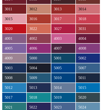
3011
3012
3013
3014
3015
3016
3017
3018
3020
3022
3027
3031
4001
4002
4003
4004
4005
4006
4007
4008
4009
5000
5001
5002
5003
5004
5005
5007
5008
5009
5010
5011
5012
5013
5014
5015
5017
5018
5019
5020
5021
5022
5023
5024