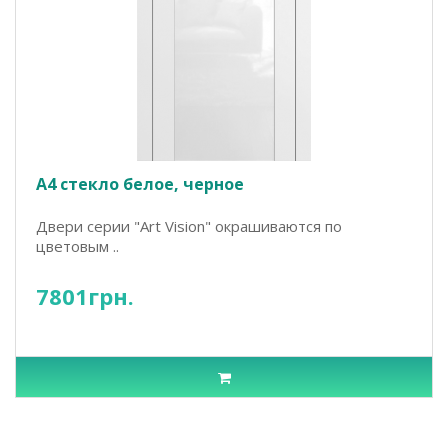
А4 стекло белое, черное
Двери серии "Art Vision" окрашиваются по
цветовым ..
7801грн.