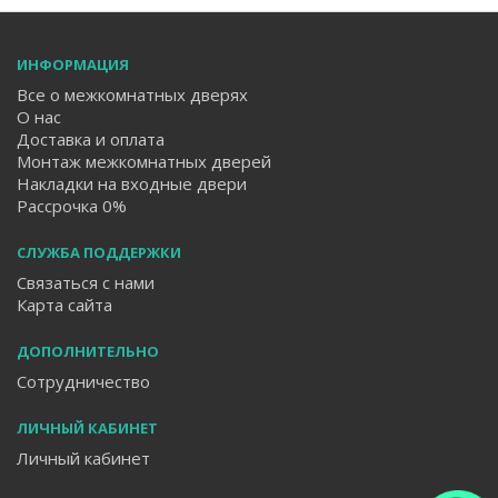
ИНФОРМАЦИЯ
Все о межкомнатных дверях
О нас
Доставка и оплата
Монтаж межкомнатных дверей
Накладки на входные двери
Рассрочка 0%
СЛУЖБА ПОДДЕРЖКИ
Связаться с нами
Карта сайта
ДОПОЛНИТЕЛЬНО
Сотрудничество
ЛИЧНЫЙ КАБИНЕТ
Личный кабинет