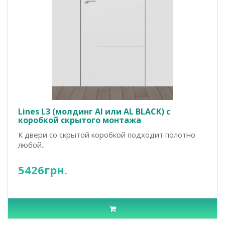
Lines L3 (молдинг Al или AL BLACK) с
коробкой скрытого монтажа
К двери со скрытой коробкой подходит полотно
любой..
5426грн.