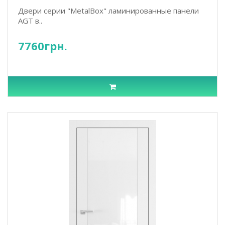
Двери серии "MetalBox" ламинированные панели
AGT в..
7760грн.