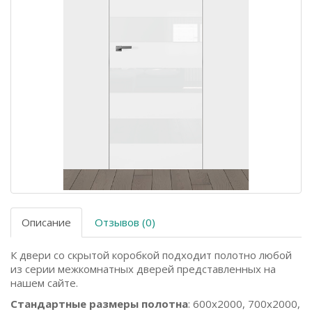
Описание
Отзывов (0)
К двери со скрытой коробкой подходит полотно любой
из серии межкомнатных дверей представленных на
нашем сайте.
Стандартные размеры полотна
: 600x2000, 700x2000,