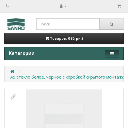
Товаров: 0 (0грн.)
Категории
А5 стекло белое, черное с коробкой скрытого монтажа
ХИТ