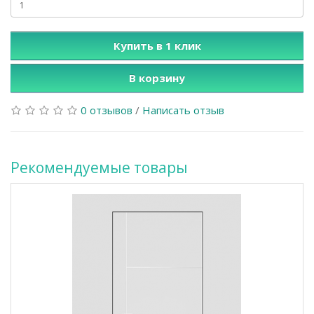
Купить в 1 клик
В корзину
0 отзывов
/
Написать отзыв
Рекомендуемые товары