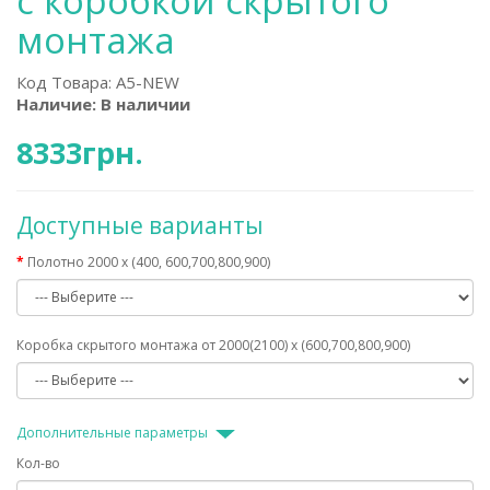
с коробкой скрытого
монтажа
Код Товара:
A5-NEW
Наличие: В наличии
8333грн.
Доступные варианты
Полотно 2000 х (400, 600,700,800,900)
Коробка скрытого монтажа от 2000(2100) х (600,700,800,900)
Дополнительные параметры
Кол-во