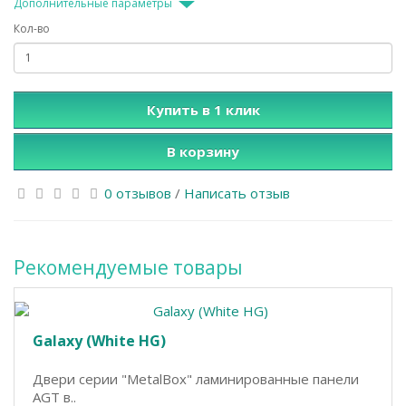
Дополнительные параметры
Кол-во
Купить в 1 клик
В корзину
0 отзывов
/
Написать отзыв
Рекомендуемые товары
Galaxy (White НG)
Двери серии "MetalBox" ламинированные панели
AGT в..