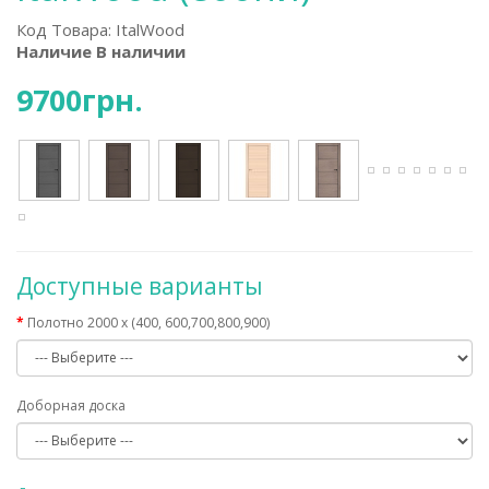
Код Товара:
ItalWood
Наличие В наличии
9700грн.
Доступные варианты
Полотно 2000 х (400, 600,700,800,900)
Доборная доска