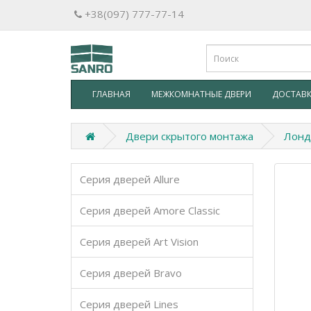
+38(097) 777-77-14
ГЛАВНАЯ
МЕЖКОМНАТНЫЕ ДВЕРИ
ДОСТАВК
Двери скрытого монтажа
Лонд
Серия дверей Allure
Серия дверей Amore Classic
Серия дверей Art Vision
Серия дверей Bravo
Серия дверей Lines