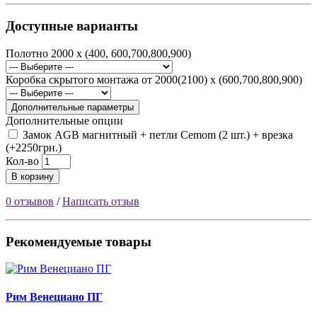
Доступные варианты
Полотно 2000 х (400, 600,700,800,900)
Коробка скрытого монтажа от 2000(2100) х (600,700,800,900)
Дополнительные параметры
Дополнительные опции
Замок AGB магнитный + петли Cemom (2 шт.) + врезка
(+2250грн.)
Кол-во
В корзину
0 отзывов
/
Написать отзыв
Рекомендуемые товары
Рим Венециано ПГ