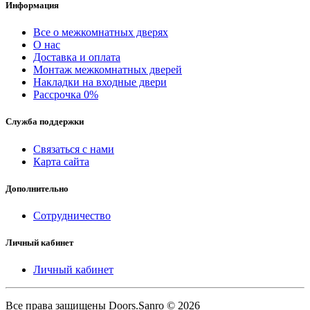
Информация
Все о межкомнатных дверях
О нас
Доставка и оплата
Монтаж межкомнатных дверей
Накладки на входные двери
Рассрочка 0%
Служба поддержки
Связаться с нами
Карта сайта
Дополнительно
Сотрудничество
Личный кабинет
Личный кабинет
Все права защищены Doors.Sanro © 2026