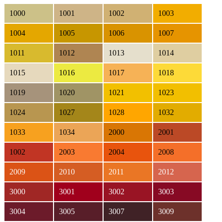
1000
1001
1002
1003
1004
1005
1006
1007
1011
1012
1013
1014
1015
1016
1017
1018
1019
1020
1021
1023
1024
1027
1028
1032
1033
1034
2000
2001
1002
2003
2004
2008
2009
2010
2011
2012
3000
3001
3002
3003
3004
3005
3007
3009