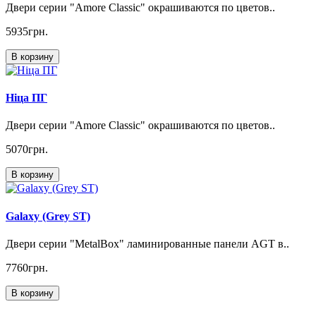
Двери серии "Amore Classic" окрашиваются по цветов..
5935грн.
В корзину
Ніца ПГ
Двери серии "Amore Classic" окрашиваются по цветов..
5070грн.
В корзину
Galaxy (Grey ST)
Двери серии "MetalBox" ламинированные панели AGT в..
7760грн.
В корзину