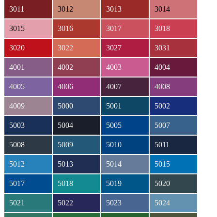
3011
3012
3013
3014
3015
3016
3017
3018
3020
3022
3027
3031
4001
4002
4003
4004
4005
4006
4007
4008
4009
5000
5001
5002
5003
5004
5005
5007
5008
5009
5010
5011
5012
5013
5014
5015
5017
5018
5019
5020
5021
5022
5023
5024