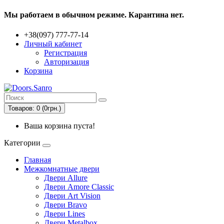
Мы работаем в обычном режиме. Карантина нет.
+38(097) 777-77-14
Личный кабинет
Регистрация
Авторизация
Корзина
Товаров: 0 (0грн.)
Ваша корзина пуста!
Категории
Главная
Межкомнатные двери
Двери Allure
Двери Amore Classic
Двери Art Vision
Двери Bravo
Двери Lines
Двери Metalbox