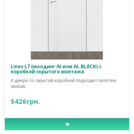
Lines L7 (молдинг Al или AL BLACK) с
коробкой скрытого монтажа
К двери со скрытой коробкой подходит полотно
любой..
5426грн.