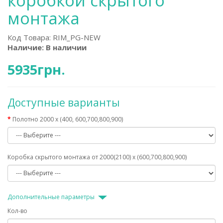
коробкой скрытого
монтажа
Код Товара:
RIM_PG-NEW
Наличие: В наличии
5935грн.
Доступные варианты
Полотно 2000 х (400, 600,700,800,900)
Коробка скрытого монтажа от 2000(2100) х (600,700,800,900)
Дополнительные параметры
Кол-во