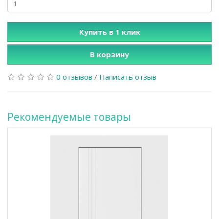
Купить в 1 клик
В корзину
0 отзывов
/
Написать отзыв
Рекомендуемые товары