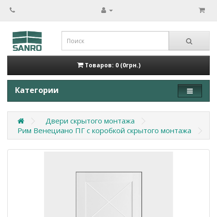
Товаров: 0 (0грн.)
Категории
Двери скрытого монтажа
Рим Венециано ПГ с коробкой скрытого монтажа