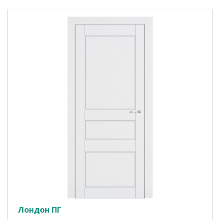
Лондон ПГ