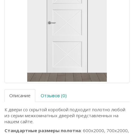
Описание
Отзывов (0)
К двери со скрытой коробкой подходит полотно любой
из серии межкомнатных дверей представленных на
нашем сайте.
Стандартные размеры полотна
: 600x2000, 700x2000,