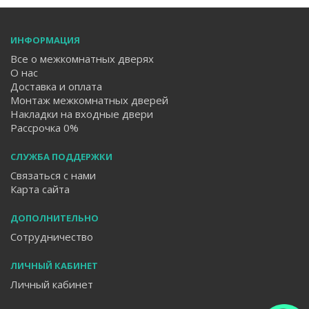
ИНФОРМАЦИЯ
Все о межкомнатных дверях
О нас
Доставка и оплата
Монтаж межкомнатных дверей
Накладки на входные двери
Рассрочка 0%
СЛУЖБА ПОДДЕРЖКИ
Связаться с нами
Карта сайта
ДОПОЛНИТЕЛЬНО
Сотрудничество
ЛИЧНЫЙ КАБИНЕТ
Личный кабинет