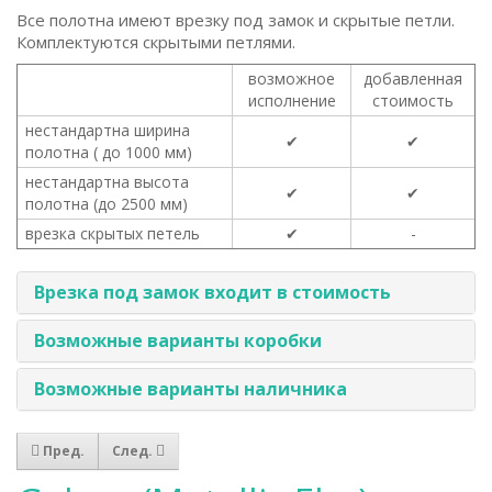
Все полотна имеют врезку под замок и скрытые петли.
Комплектуются скрытыми петлями.
возможное
добавленная
исполнение
стоимость
нестандартна ширина
✔
✔
полотна ( до 1000 мм)
нестандартна высота
✔
✔
полотна (до 2500 мм)
врезка скрытых петель
✔
-
Врезка под замок входит в стоимость
Возможные варианты коробки
Возможные варианты наличника
Пред.
След.