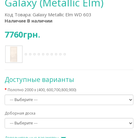
Galaxy (Metallic Elm)
Код Товара:
Galaxy Metallic Elm WD 603
Наличие В наличии
7760грн.
Доступные варианты
Полотно 2000 х (400, 600,700,800,900)
Доборная доска
Дополнительные параметры