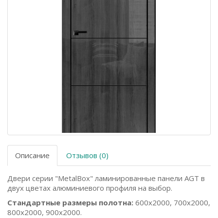
Описание
Отзывов (0)
Двери серии "MetalBox" ламинированные панели AGT в
двух цветах алюминиевого профиля на выбор.
Стандартные размеры полотна:
600x2000, 700x2000,
800x2000, 900x2000.