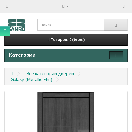
Товаров: 0 (0грн.)
Категории
Все категории дверей
Galaxy (Metallic Elm)