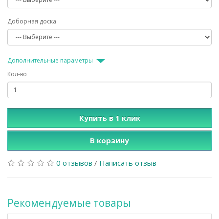
Доборная доска
Дополнительные параметры
Кол-во
Купить в 1 клик
В корзину
0 отзывов
/
Написать отзыв
Рекомендуемые товары