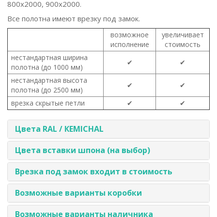
800x2000, 900x2000.
Все полотна имеют врезку под замок.
возможное
увеличивает
исполнение
стоимость
нестандартная ширина
✔
✔
полотна (до 1000 мм)
нестандартная высота
✔
✔
полотна (до 2500 мм)
врезка скрытые петли
✔
✔
Цвета RAL / КEMICHAL
Цвета вставки шпона (на выбор)
Врезка под замок входит в стоимость
Возможные варианты коробки
Возможные варианты наличника