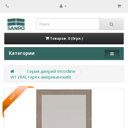
Товаров: 0 (0грн.)
Категории
Серия дверей Woodline
W1 (RAL+орех американский)
ХИТ