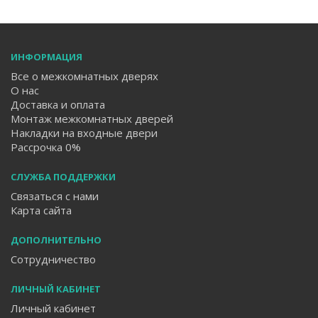
ИНФОРМАЦИЯ
Все о межкомнатных дверях
О нас
Доставка и оплата
Монтаж межкомнатных дверей
Накладки на входные двери
Рассрочка 0%
СЛУЖБА ПОДДЕРЖКИ
Связаться с нами
Карта сайта
ДОПОЛНИТЕЛЬНО
Сотрудничество
ЛИЧНЫЙ КАБИНЕТ
Личный кабинет