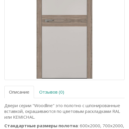
Описание
Отзывов (0)
Двери серии "Woodline" это полотно с шпонированные
вставкой, окрашиваются по цветовым раскладками RAL
или КEMICHAL.
Стандартные размеры полотна
: 600x2000, 700x2000,