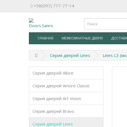
+38(097) 777-77-14
ГЛАВНАЯ
МЕЖКОМНАТНЫЕ ДВЕРИ
ДОСТАВК
Серия дверей Lines
Lines L3 (м
Серия дверей Allure
Серия дверей Amore Classic
Серия дверей Art Vision
Серия дверей Bravo
Серия дверей Lines