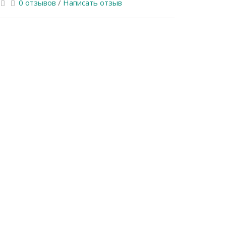
0 отзывов
/
Написать отзыв